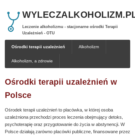
WYLECZALKOHOLIZM.P
Leczenie alkoholizmu - stacjonarne ośrodki Terapii
Uzależnień - OTU
Ośrodki terapii uzależnień
Alkoholizm
Alkoholizm, a zdrowie
Ośrodki terapii uzależnień w
Polsce
Ośrodek terapii uzależnień to placówka, w której osoba
uzależniona przechodzi proces leczenia obejmujący detoks,
psychoterapię oraz przygotowanie do życia w abstynencji. W
Polsce działają zarówno placówki publiczne, finansowane przez