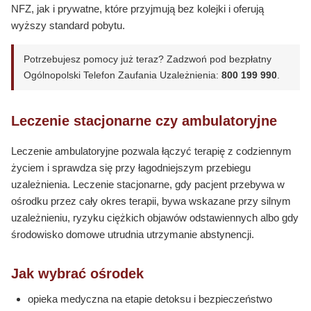
NFZ, jak i prywatne, które przyjmują bez kolejki i oferują
wyższy standard pobytu.
Potrzebujesz pomocy już teraz? Zadzwoń pod bezpłatny
Ogólnopolski Telefon Zaufania Uzależnienia:
800 199 990
.
Leczenie stacjonarne czy ambulatoryjne
Leczenie ambulatoryjne pozwala łączyć terapię z codziennym
życiem i sprawdza się przy łagodniejszym przebiegu
uzależnienia. Leczenie stacjonarne, gdy pacjent przebywa w
ośrodku przez cały okres terapii, bywa wskazane przy silnym
uzależnieniu, ryzyku ciężkich objawów odstawiennych albo gdy
środowisko domowe utrudnia utrzymanie abstynencji.
Jak wybrać ośrodek
opieka medyczna na etapie detoksu i bezpieczeństwo