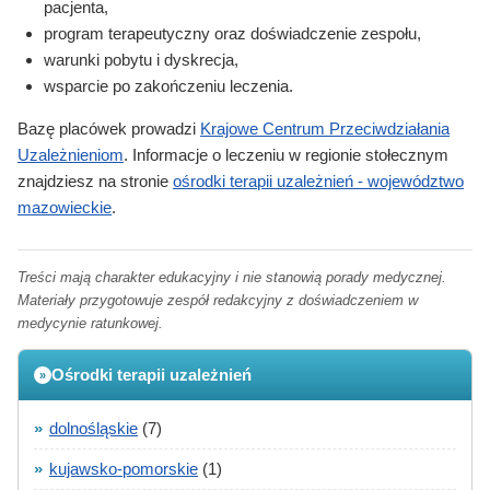
pacjenta,
program terapeutyczny oraz doświadczenie zespołu,
warunki pobytu i dyskrecja,
wsparcie po zakończeniu leczenia.
Bazę placówek prowadzi
Krajowe Centrum Przeciwdziałania
Uzależnieniom
. Informacje o leczeniu w regionie stołecznym
znajdziesz na stronie
ośrodki terapii uzależnień - województwo
mazowieckie
.
Treści mają charakter edukacyjny i nie stanowią porady medycznej.
Materiały przygotowuje zespół redakcyjny z doświadczeniem w
medycynie ratunkowej.
Ośrodki terapii uzależnień
»
»
dolnośląskie
(7)
»
kujawsko-pomorskie
(1)